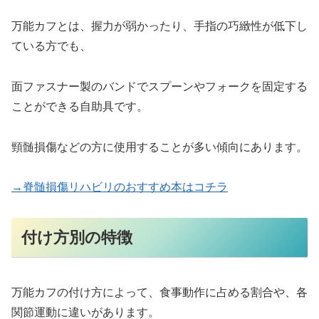
万能カフとは、握力が弱かったり、手指の巧緻性が低下し
ている方でも、
面ファスナー製のバンドでスプーンやフォークを固定する
ことができる自助具です。
頸髄損傷などの方に使用することが多い傾向にあります。
→脊髄損傷リハビリのおすすめ本はコチラ
付け方別の特徴
万能カフの付け方によって、食事動作に占める割合や、各
関節運動に違いがあります。