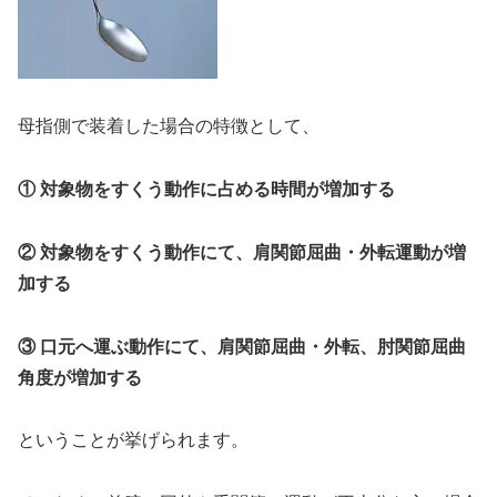
母指側で装着した場合の特徴として、
① 対象物をすくう動作に占める時間が増加する
② 対象物をすくう動作にて、肩関節屈曲・外転運動が増
加する
③ 口元へ運ぶ動作にて、肩関節屈曲・外転、肘関節屈曲
角度が増加する
ということが挙げられます。