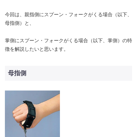
今回は、親指側にスプーン・フォークがくる場合（以下、
母指側）と、
掌側にスプーン・フォークがくる場合（以下、掌側）の特
徴を解説したいと思います。
母指側