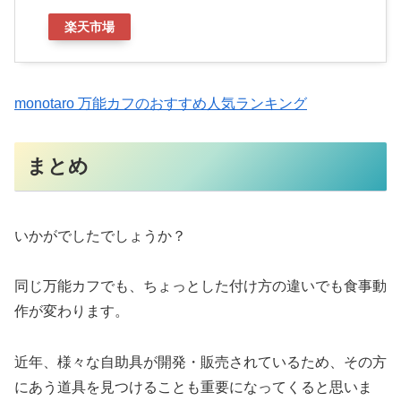
楽天市場
monotaro 万能カフのおすすめ人気ランキング
まとめ
いかがでしたでしょうか？
同じ万能カフでも、ちょっとした付け方の違いでも食事動
作が変わります。
近年、様々な自助具が開発・販売されているため、その方
にあう道具を見つけることも重要になってくると思いま