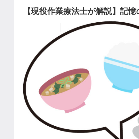
【現役作業療法士が解説】記憶
脳卒中リハビリ