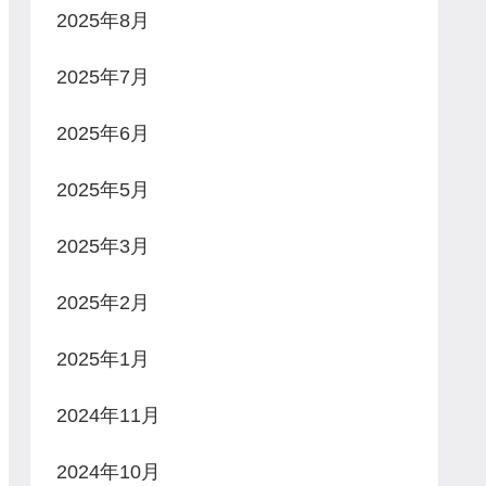
2025年8月
2025年7月
2025年6月
2025年5月
2025年3月
2025年2月
2025年1月
2024年11月
2024年10月