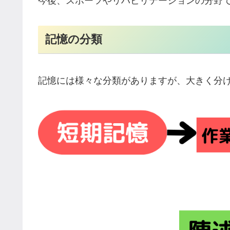
今後、スポーツやリハビリテーションの分野
記憶の分類
記憶には様々な分類がありますが、大きく分