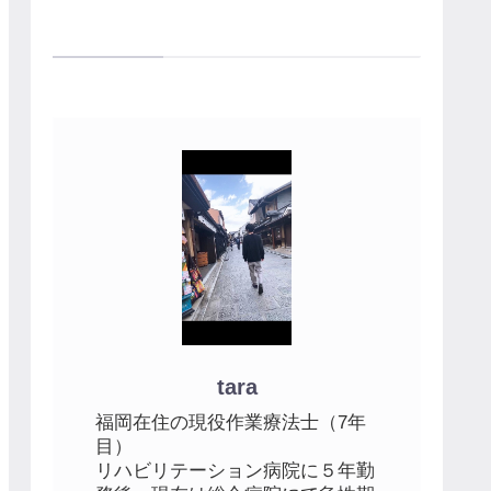
プロフィール
tara
福岡在住の現役作業療法士（7年
目）
リハビリテーション病院に５年勤