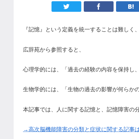
『記憶』という定義を統一することは難しく
広辞苑から参照すると、
心理学的には、「過去の経験の内容を保持し
生物学的には、「生物の過去の影響が何らか
本記事では、人に関する記憶と、記憶障害の
→高次脳機能障害の分類と症状に関する記事