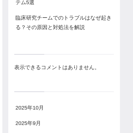
テム5選
臨床研究チームでのトラブルはなぜ起き
る？その原因と対処法を解説
Recent Comments
表示できるコメントはありません。
Archives
2025年10月
2025年9月