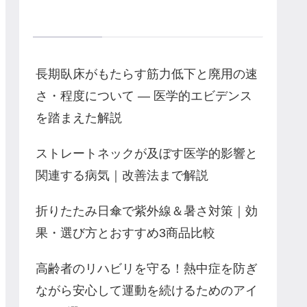
Recent Posts
長期臥床がもたらす筋力低下と廃用の速
さ・程度について — 医学的エビデンス
を踏まえた解説
ストレートネックが及ぼす医学的影響と
関連する病気｜改善法まで解説
折りたたみ日傘で紫外線＆暑さ対策｜効
果・選び方とおすすめ3商品比較
高齢者のリハビリを守る！熱中症を防ぎ
ながら安心して運動を続けるためのアイ