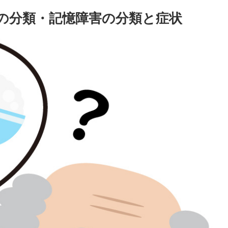
の分類・記憶障害の分類と症状