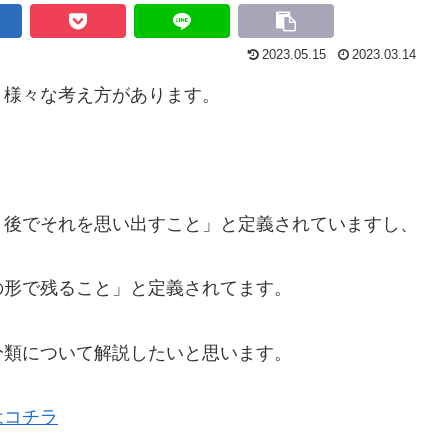
2023.05.15
2023.03.14
、様々な考え方があります。
、後でそれを思い出すこと」と定義されていますし、
の形で残ること」と定義されてます。
分類について解説したいと思います。
はコチラ